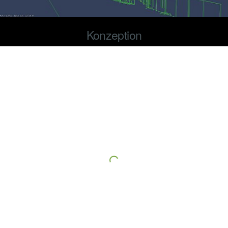
Konzeption