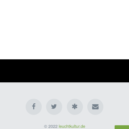
© 2022
leuchtkultur.de